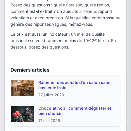
Posez des questions : quelle floraison, quelle région,
comment est-il extrait ? Un apiculteur sérieux répond
volontiers et avec précision. Si la question embarrasse ou
génère des réponses vagues, méfiez-vous.
Le prix est aussi un indicateur : un miel de qualité
artisanale se vend rarement moins de 10-12€ le kilo. En
dessous, posez des questions.
Derniers articles
Ramener ses achats d'un salon sans
casser le froid
27 juillet 2026
Chocolat noir : comment déguster et
bien choisir
17 mai 2026