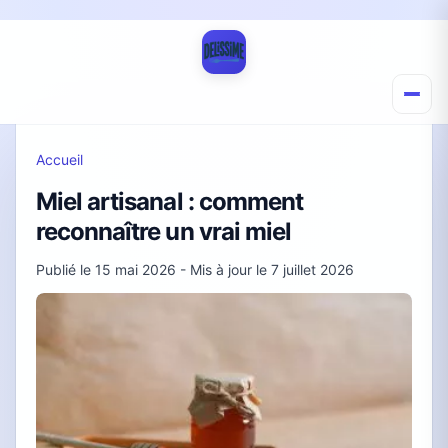
Accueil
Miel artisanal : comment
reconnaître un vrai miel
Publié le
15 mai 2026
- Mis à jour le
7 juillet 2026