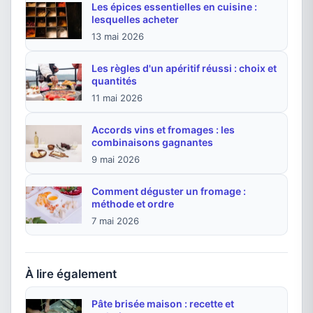
Les épices essentielles en cuisine :
lesquelles acheter
13 mai 2026
Les règles d'un apéritif réussi : choix et
quantités
11 mai 2026
Accords vins et fromages : les
combinaisons gagnantes
9 mai 2026
Comment déguster un fromage :
méthode et ordre
7 mai 2026
À lire également
Pâte brisée maison : recette et