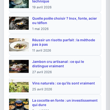
technique
19 avril 2026
Quelle poêle choisir ? Inox, fonte, acier
ou téflon
1 mai 2026
Réussir un risotto parfait : la méthode
pas à pas
11 avril 2026
Jambon cru artisanal : ce qui le
distingue vraiment
27 avril 2026
Vins naturels : ce qu'ils sont vraiment
25 avril 2026
La cocotte en fonte : un investissement
qui dure