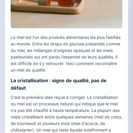
Le miel est l'un des produits alimentaires les plus falsifiés
au monde. Entre les sirops de glucose présentés comme
du miel, les mélanges d'origines opaques et les miels
pasteurisés qui ont perdu l'essentiel de leurs qualités, il
est difficile de s'y retrouver. Voici comment reconnaître
un miel de qualité.
La cristallisation : signe de qualité, pas de
défaut
C'est la première idée reçue à corriger. La cristallisation
du miel est un processus naturel qui indique que le miel
n'a pas été chauffé à haute température. La plupart des
miels cristallisent entre quelques semaines (miel de colza,
de tournesol) et plusieurs mois (miel d'acacia, de
châtaignier). Un miel qui reste liquide indéfiniment a