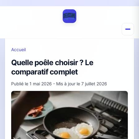
Accueil
Quelle poêle choisir ? Le
comparatif complet
Publié le
1 mai 2026
- Mis à jour le
7 juillet 2026