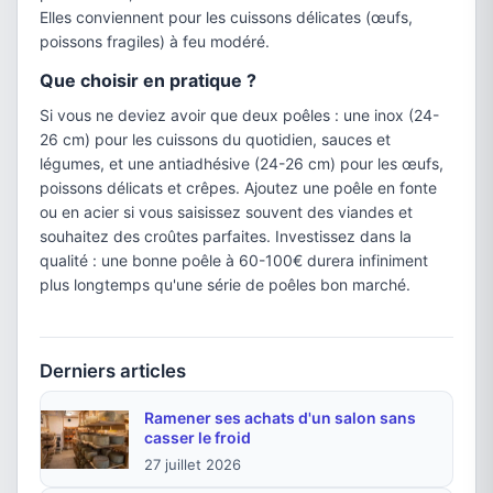
Elles conviennent pour les cuissons délicates (œufs,
poissons fragiles) à feu modéré.
Que choisir en pratique ?
Si vous ne deviez avoir que deux poêles : une inox (24-
26 cm) pour les cuissons du quotidien, sauces et
légumes, et une antiadhésive (24-26 cm) pour les œufs,
poissons délicats et crêpes. Ajoutez une poêle en fonte
ou en acier si vous saisissez souvent des viandes et
souhaitez des croûtes parfaites. Investissez dans la
qualité : une bonne poêle à 60-100€ durera infiniment
plus longtemps qu'une série de poêles bon marché.
Derniers articles
Ramener ses achats d'un salon sans
casser le froid
27 juillet 2026