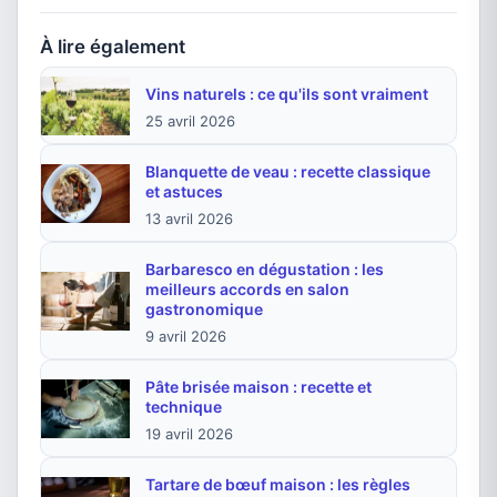
À lire également
Vins naturels : ce qu'ils sont vraiment
25 avril 2026
Blanquette de veau : recette classique
et astuces
13 avril 2026
Barbaresco en dégustation : les
meilleurs accords en salon
gastronomique
9 avril 2026
Pâte brisée maison : recette et
technique
19 avril 2026
Tartare de bœuf maison : les règles