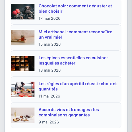
Chocolat noir : comment déguster et
bien choisir
17 mai 2026
Miel artisanal : comment reconnaître
un vrai miel
15 mai 2026
Les épices essentielles en cuisine :
lesquelles acheter
13 mai 2026
Les règles d'un apéritif réussi : choix et
quantités
11 mai 2026
Accords vins et fromages : les
combinaisons gagnantes
9 mai 2026